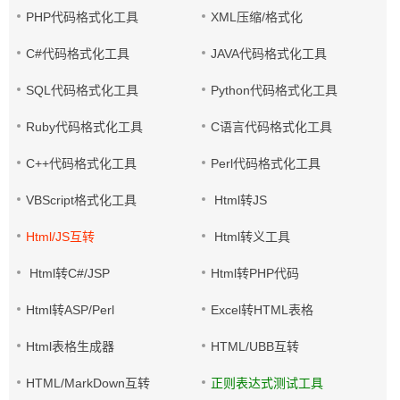
PHP代码格式化工具
XML压缩/格式化
C#代码格式化工具
JAVA代码格式化工具
SQL代码格式化工具
Python代码格式化工具
Ruby代码格式化工具
C语言代码格式化工具
C++代码格式化工具
Perl代码格式化工具
VBScript格式化工具
Html转JS
Html/JS互转
Html转义工具
Html转C#/JSP
Html转PHP代码
Html转ASP/Perl
Excel转HTML表格
Html表格生成器
HTML/UBB互转
HTML/MarkDown互转
正则表达式测试工具