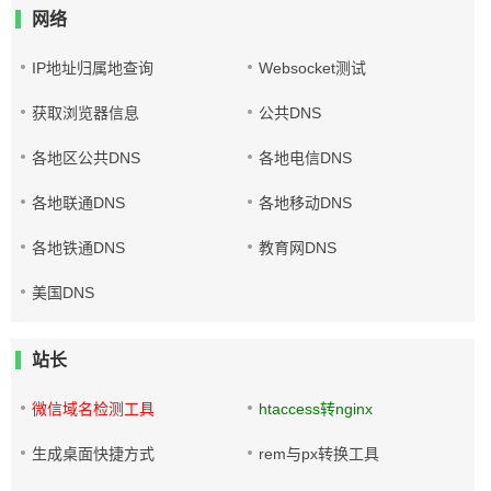
网络
IP地址归属地查询
Websocket测试
获取浏览器信息
公共DNS
各地区公共DNS
各地电信DNS
各地联通DNS
各地移动DNS
各地铁通DNS
教育网DNS
美国DNS
站长
微信域名检测工具
htaccess转nginx
生成桌面快捷方式
rem与px转换工具