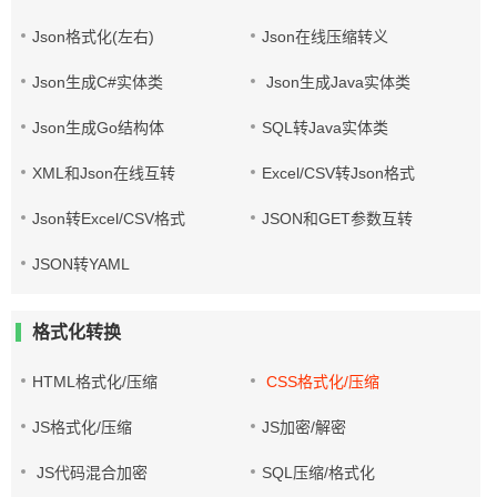
Json格式化(左右)
Json在线压缩转义
Json生成C#实体类
Json生成Java实体类
Json生成Go结构体
SQL转Java实体类
XML和Json在线互转
Excel/CSV转Json格式
Json转Excel/CSV格式
JSON和GET参数互转
JSON转YAML
格式化转换
HTML格式化/压缩
CSS格式化/压缩
JS格式化/压缩
JS加密/解密
JS代码混合加密
SQL压缩/格式化