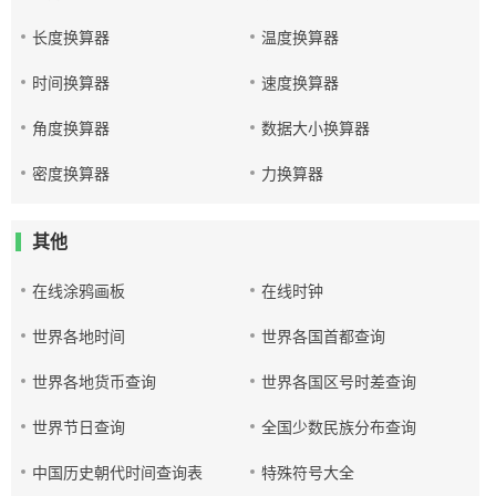
长度换算器
温度换算器
时间换算器
速度换算器
角度换算器
数据大小换算器
密度换算器
力换算器
其他
在线涂鸦画板
在线时钟
世界各地时间
世界各国首都查询
世界各地货币查询
世界各国区号时差查询
世界节日查询
全国少数民族分布查询
中国历史朝代时间查询表
特殊符号大全