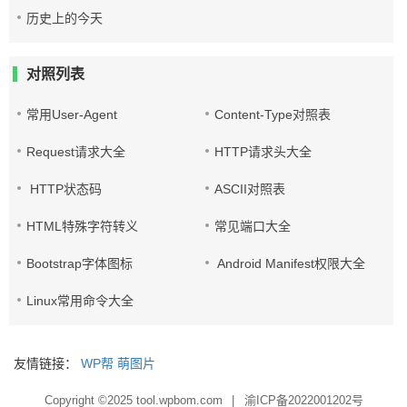
历史上的今天
对照列表
常用User-Agent
Content-Type对照表
Request请求大全
HTTP请求头大全
HTTP状态码
ASCII对照表
HTML特殊字符转义
常见端口大全
Bootstrap字体图标
Android Manifest权限大全
Linux常用命令大全
友情链接：
WP帮
萌图片
Copyright ©2025
tool.wpbom.com
|
渝ICP备2022001202号