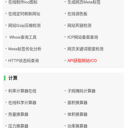
在线制作ico图标
生成网页Meta标签
在线定时刷新网址
在线调色板
网站Gzip压缩检测
网站死链检测
Whois查询工具
ICP网站备案查询
Meta标签优化分析
网页关键词密度检测
HTTP状态码查询
API获取网站ICO
计算
利率计算器在线
子网掩码计算器
在线科学计算器
面积换算器
热量换算器
体积换算器
压力换算器
功率换算器