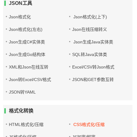
JSON工具
Json格式化
Json格式化(上下)
Json格式化(左右)
Json在线压缩转义
Json生成C#实体类
Json生成Java实体类
Json生成Go结构体
SQL转Java实体类
XML和Json在线互转
Excel/CSV转Json格式
Json转Excel/CSV格式
JSON和GET参数互转
JSON转YAML
格式化转换
HTML格式化/压缩
CSS格式化/压缩