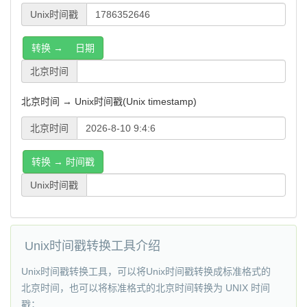
Unix时间戳
转换 → 日期
北京时间
北京时间 → Unix时间戳(Unix timestamp)
北京时间
转换 → 时间戳
Unix时间戳
Unix时间戳转换工具介绍
Unix时间戳转换工具，可以将Unix时间戳转换成标准格式的
北京时间，也可以将标准格式的北京时间转换为 UNIX 时间
戳；