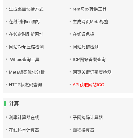
生成桌面快捷方式
rem与px转换工具
在线制作ico图标
生成网页Meta标签
在线定时刷新网址
在线调色板
网站Gzip压缩检测
网站死链检测
Whois查询工具
ICP网站备案查询
Meta标签优化分析
网页关键词密度检测
HTTP状态码查询
API获取网站ICO
计算
利率计算器在线
子网掩码计算器
在线科学计算器
面积换算器