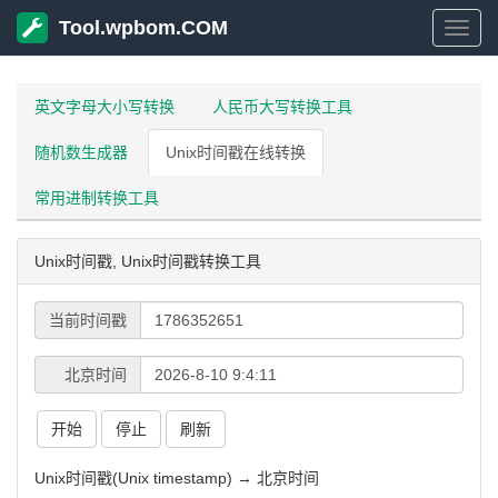
Tool.wpbom.COM
Tool
英文字母大小写转换
人民币大写转换工具
随机数生成器
Unix时间戳在线转换
常用进制转换工具
Unix时间戳, Unix时间戳转换工具
当前时间戳
北京时间
开始
停止
刷新
Unix时间戳(Unix timestamp) → 北京时间