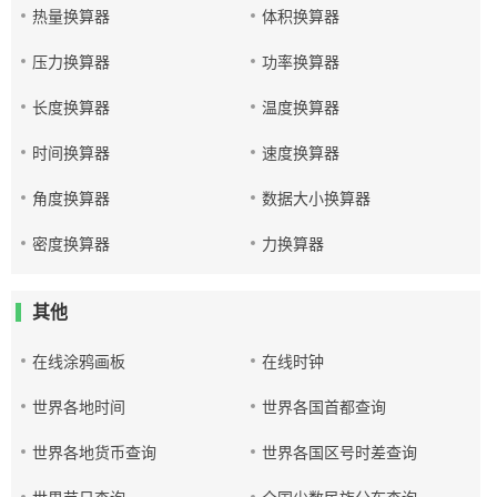
热量换算器
体积换算器
压力换算器
功率换算器
长度换算器
温度换算器
时间换算器
速度换算器
角度换算器
数据大小换算器
密度换算器
力换算器
其他
在线涂鸦画板
在线时钟
世界各地时间
世界各国首都查询
世界各地货币查询
世界各国区号时差查询