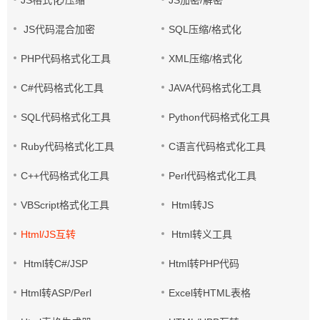
JS格式化/压缩
JS加密/解密
JS代码混合加密
SQL压缩/格式化
PHP代码格式化工具
XML压缩/格式化
C#代码格式化工具
JAVA代码格式化工具
SQL代码格式化工具
Python代码格式化工具
Ruby代码格式化工具
C语言代码格式化工具
C++代码格式化工具
Perl代码格式化工具
VBScript格式化工具
Html转JS
Html/JS互转
Html转义工具
Html转C#/JSP
Html转PHP代码
Html转ASP/Perl
Excel转HTML表格