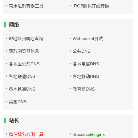
常用进制转换工具
RGB颜色在线转换
网络
IP地址归属地查询
Websocket测试
获取浏览器信息
公共DNS
各地区公共DNS
各地电信DNS
各地联通DNS
各地移动DNS
各地铁通DNS
教育网DNS
美国DNS
站长
微信域名检测工具
htaccess转nginx