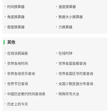
时间换算器
速度换算器
角度换算器
数据大小换算器
密度换算器
力换算器
其他
在线涂鸦画板
在线时钟
世界各地时间
世界各国首都查询
世界各地货币查询
世界各国区号时差查询
世界节日查询
全国少数民族分布查询
中国历史朝代时间查询表
特殊符号大全
历史上的今天