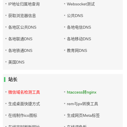
IP地址归属地查询
Websocket测试
获取浏览器信息
公共DNS
各地区公共DNS
各地电信DNS
各地联通DNS
各地移动DNS
各地铁通DNS
教育网DNS
美国DNS
站长
微信域名检测工具
htaccess转nginx
生成桌面快捷方式
rem与px转换工具
在线制作ico图标
生成网页Meta标签