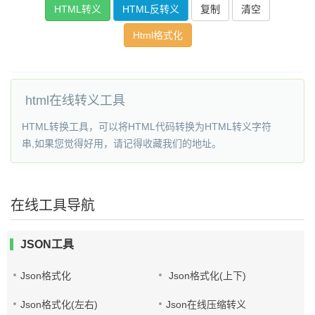
复制
清空
Html格式化
html在线转义工具
HTML转换工具，可以将HTML代码转换为HTML转义字符
串,如果您觉得好用，请记得收藏我们的地址。
在线工具导航
JSON工具
Json格式化
Json格式化(上下)
Json格式化(左右)
Json在线压缩转义