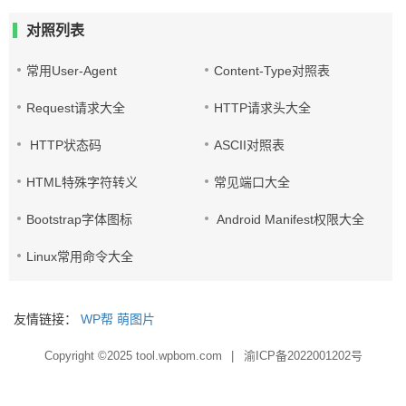
对照列表
常用User-Agent
Content-Type对照表
Request请求大全
HTTP请求头大全
HTTP状态码
ASCII对照表
HTML特殊字符转义
常见端口大全
Bootstrap字体图标
Android Manifest权限大全
Linux常用命令大全
友情链接：
WP帮
萌图片
Copyright ©2025
tool.wpbom.com
|
渝ICP备2022001202号