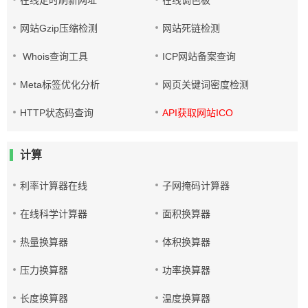
在线定时刷新网址
在线调色板
网站Gzip压缩检测
网站死链检测
Whois查询工具
ICP网站备案查询
Meta标签优化分析
网页关键词密度检测
HTTP状态码查询
API获取网站ICO
计算
利率计算器在线
子网掩码计算器
在线科学计算器
面积换算器
热量换算器
体积换算器
压力换算器
功率换算器
长度换算器
温度换算器