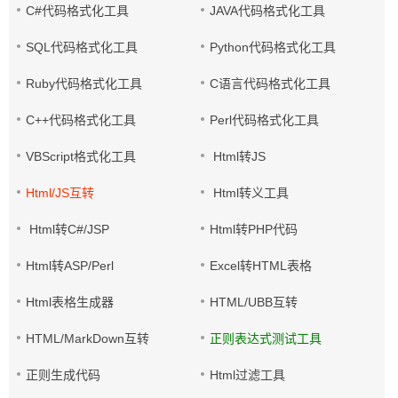
C#代码格式化工具
JAVA代码格式化工具
SQL代码格式化工具
Python代码格式化工具
Ruby代码格式化工具
C语言代码格式化工具
C++代码格式化工具
Perl代码格式化工具
VBScript格式化工具
Html转JS
Html/JS互转
Html转义工具
Html转C#/JSP
Html转PHP代码
Html转ASP/Perl
Excel转HTML表格
Html表格生成器
HTML/UBB互转
HTML/MarkDown互转
正则表达式测试工具
正则生成代码
Html过滤工具