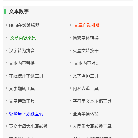
文本数字
Html在线编辑器
文章自动排版
文章内容采集
简繁字体转换
汉字转为拼音
火星文转换器
文本内容替换
文本内容对比
在线统计字数工具
文字竖排工具
文字翻转工具
内容去重工具
文字特效工具
字符串文本压缩工具
驼峰与下划线互转
全角半角转换
英文字母大小写转换
人民币大写转换工具