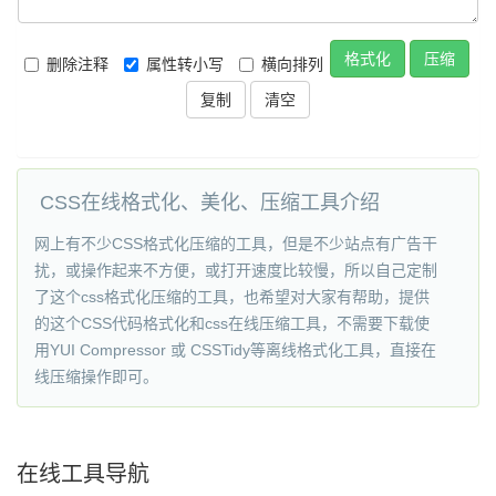
格式化
压缩
删除注释
属性转小写
横向排列
复制
CSS在线格式化、美化、压缩工具介绍
网上有不少CSS格式化压缩的工具，但是不少站点有广告干
扰，或操作起来不方便，或打开速度比较慢，所以自己定制
了这个css格式化压缩的工具，也希望对大家有帮助，提供
的这个CSS代码格式化和css在线压缩工具，不需要下载使
用YUI Compressor 或 CSSTidy等离线格式化工具，直接在
线压缩操作即可。
在线工具导航