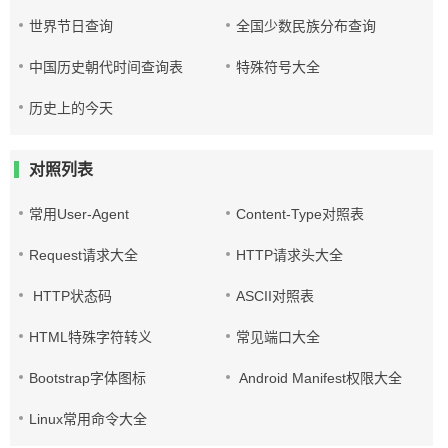
世界节日查询
全国少数民族分布查询
中国历史朝代时间查询表
特殊符号大全
历史上的今天
对照列表
常用User-Agent
Content-Type对照表
Request请求大全
HTTP请求头大全
HTTP状态码
ASCII对照表
HTML特殊字符转义
常见端口大全
Bootstrap字体图标
Android Manifest权限大全
Linux常用命令大全