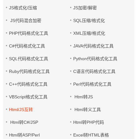
JS格式化/压缩
JS加密/解密
JS代码混合加密
SQL压缩/格式化
PHP代码格式化工具
XML压缩/格式化
C#代码格式化工具
JAVA代码格式化工具
SQL代码格式化工具
Python代码格式化工具
Ruby代码格式化工具
C语言代码格式化工具
C++代码格式化工具
Perl代码格式化工具
VBScript格式化工具
Html转JS
Html/JS互转
Html转义工具
Html转C#/JSP
Html转PHP代码
Html转ASP/Perl
Excel转HTML表格