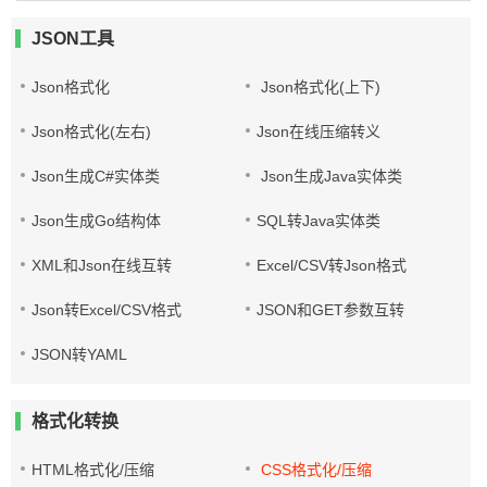
JSON工具
Json格式化
Json格式化(上下)
Json格式化(左右)
Json在线压缩转义
Json生成C#实体类
Json生成Java实体类
Json生成Go结构体
SQL转Java实体类
XML和Json在线互转
Excel/CSV转Json格式
Json转Excel/CSV格式
JSON和GET参数互转
JSON转YAML
格式化转换
HTML格式化/压缩
CSS格式化/压缩