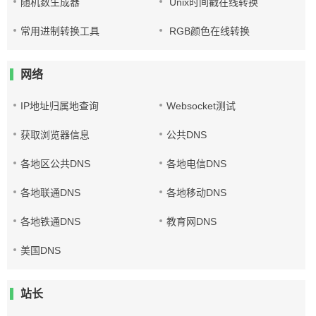
随机数生成器
Unix时间戳在线转换
常用进制转换工具
RGB颜色在线转换
网络
IP地址归属地查询
Websocket测试
获取浏览器信息
公共DNS
各地区公共DNS
各地电信DNS
各地联通DNS
各地移动DNS
各地铁通DNS
教育网DNS
美国DNS
站长