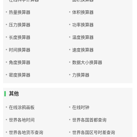
热量换算器
体积换算器
压力换算器
功率换算器
长度换算器
温度换算器
时间换算器
速度换算器
角度换算器
数据大小换算器
密度换算器
力换算器
其他
在线涂鸦画板
在线时钟
世界各地时间
世界各国首都查询
世界各地货币查询
世界各国区号时差查询