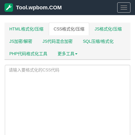
Tool.wpbom.COM
Tool
HTML格式化/压缩
CSS格式化/压缩
JS格式化/压缩
JS加密/解密
JS代码混合加密
SQL压缩/格式化
PHP代码格式化工具
更多工具