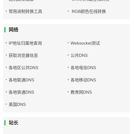
常用进制转换工具
RGB颜色在线转换
网络
IP地址归属地查询
Websocket测试
获取浏览器信息
公共DNS
各地区公共DNS
各地电信DNS
各地联通DNS
各地移动DNS
各地铁通DNS
教育网DNS
美国DNS
站长