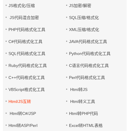
JS格式化/压缩
JS加密/解密
JS代码混合加密
SQL压缩/格式化
PHP代码格式化工具
XML压缩/格式化
C#代码格式化工具
JAVA代码格式化工具
SQL代码格式化工具
Python代码格式化工具
Ruby代码格式化工具
C语言代码格式化工具
C++代码格式化工具
Perl代码格式化工具
VBScript格式化工具
Html转JS
Html/JS互转
Html转义工具
Html转C#/JSP
Html转PHP代码
Html转ASP/Perl
Excel转HTML表格