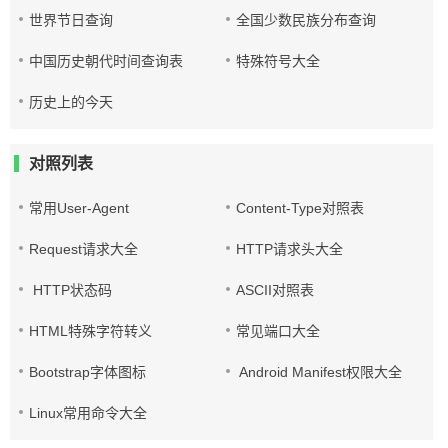
世界节日查询
全国少数民族分布查询
中国历史朝代时间查询表
特殊符号大全
历史上的今天
对照列表
常用User-Agent
Content-Type对照表
Request请求大全
HTTP请求头大全
HTTP状态码
ASCII对照表
HTML特殊字符转义
常见端口大全
Bootstrap字体图标
Android Manifest权限大全
Linux常用命令大全