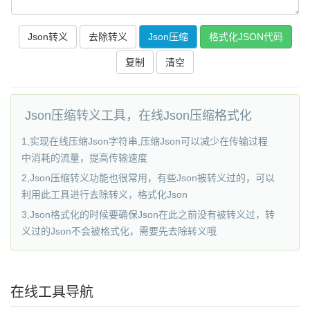
复制
清空
Json压缩转义工具，在线Json压缩格式化
1,实现在线压缩Json字符串,压缩Json可以减少在传输过程
中消耗的流量，提高传输速度
2,Json压缩转义功能也很常用，有些Json被转义过的，可以
利用此工具进行去除转义，格式化Json
3,Json格式化的时候要确保Json在此之前没有被转义过，转
义过的Json不会被格式化，需要先去除转义哦
在线工具导航