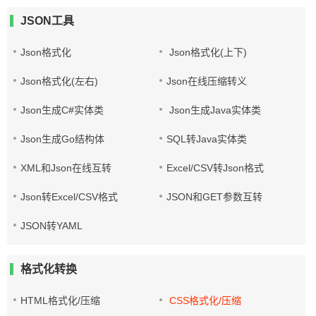
JSON工具
Json格式化
Json格式化(上下)
Json格式化(左右)
Json在线压缩转义
Json生成C#实体类
Json生成Java实体类
Json生成Go结构体
SQL转Java实体类
XML和Json在线互转
Excel/CSV转Json格式
Json转Excel/CSV格式
JSON和GET参数互转
JSON转YAML
格式化转换
HTML格式化/压缩
CSS格式化/压缩