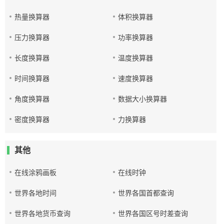
热量换算器
体积换算器
压力换算器
功率换算器
长度换算器
温度换算器
时间换算器
速度换算器
角度换算器
数据大小换算器
密度换算器
力换算器
其他
在线涂鸦画板
在线时钟
世界各地时间
世界各国首都查询
世界各地货币查询
世界各国区号时差查询