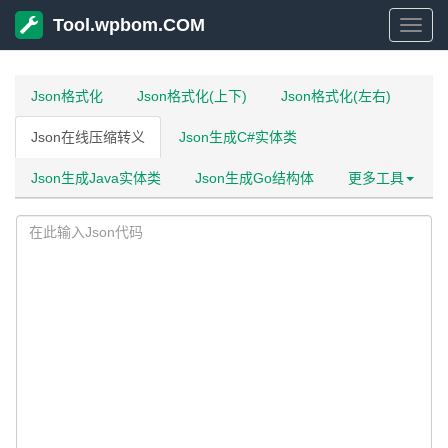
Tool.wpbom.COM
Tool
Json格式化
Json格式化(上下)
Json格式化(左右)
Json在线压缩转义
Json生成C#实体类
Json生成Java实体类
Json生成Go结构体
更多工具