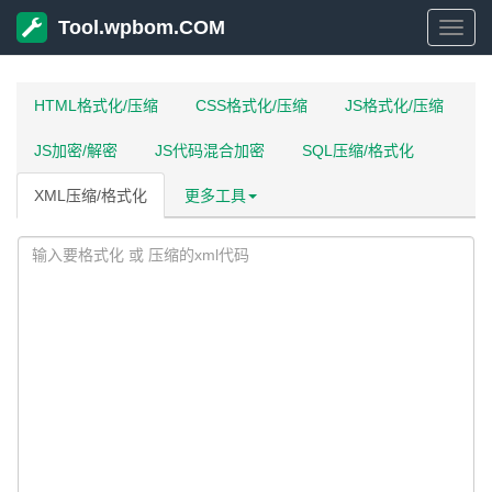
Tool.wpbom.COM
Tool
HTML格式化/压缩
CSS格式化/压缩
JS格式化/压缩
JS加密/解密
JS代码混合加密
SQL压缩/格式化
XML压缩/格式化
更多工具