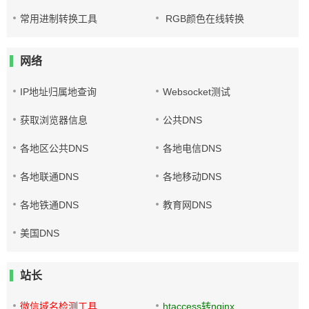
常用进制转换工具
RGB颜色在线转换
网络
IP地址归属地查询
Websocket测试
获取浏览器信息
公共DNS
各地区公共DNS
各地电信DNS
各地联通DNS
各地移动DNS
各地铁通DNS
教育网DNS
美国DNS
站长
微信域名检测工具
htaccess转nginx