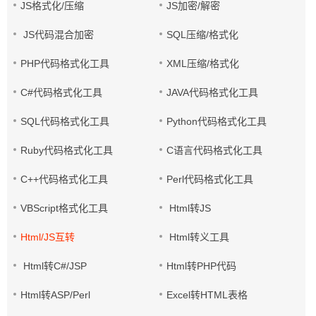
JS格式化/压缩
JS加密/解密
JS代码混合加密
SQL压缩/格式化
PHP代码格式化工具
XML压缩/格式化
C#代码格式化工具
JAVA代码格式化工具
SQL代码格式化工具
Python代码格式化工具
Ruby代码格式化工具
C语言代码格式化工具
C++代码格式化工具
Perl代码格式化工具
VBScript格式化工具
Html转JS
Html/JS互转
Html转义工具
Html转C#/JSP
Html转PHP代码
Html转ASP/Perl
Excel转HTML表格