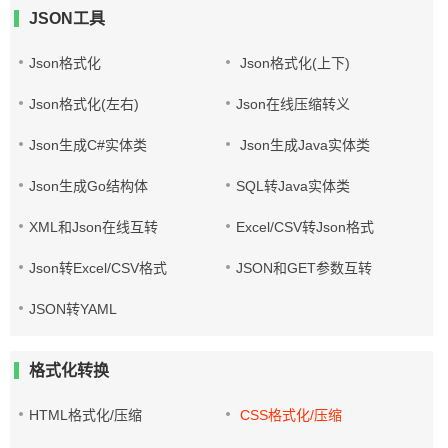
JSON工具
Json格式化
Json格式化(上下)
Json格式化(左右)
Json在线压缩转义
Json生成C#实体类
Json生成Java实体类
Json生成Go结构体
SQL转Java实体类
XML和Json在线互转
Excel/CSV转Json格式
Json转Excel/CSV格式
JSON和GET参数互转
JSON转YAML
格式化转换
HTML格式化/压缩
CSS格式化/压缩