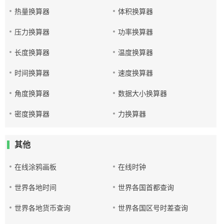
热量换算器
体积换算器
压力换算器
功率换算器
长度换算器
温度换算器
时间换算器
速度换算器
角度换算器
数据大小换算器
密度换算器
力换算器
其他
在线涂鸦画板
在线时钟
世界各地时间
世界各国首都查询
世界各地货币查询
世界各国区号时差查询