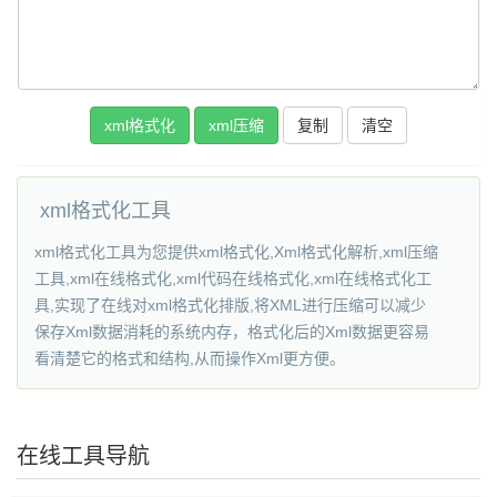
复制
xml格式化工具
xml格式化工具为您提供xml格式化,Xml格式化解析,xml压缩
工具,xml在线格式化,xml代码在线格式化,xml在线格式化工
具,实现了在线对xml格式化排版,将XML进行压缩可以减少
保存Xml数据消耗的系统内存，格式化后的Xml数据更容易
看清楚它的格式和结构,从而操作Xml更方便。
在线工具导航