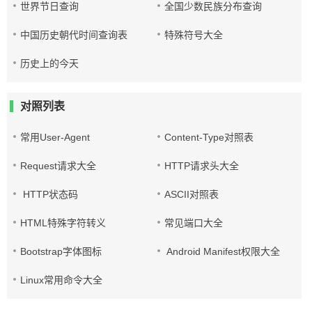
世界节日查询
全国少数民族分布查询
中国历史朝代时间查询表
特殊符号大全
历史上的今天
对照列表
常用User-Agent
Content-Type对照表
Request请求大全
HTTP请求头大全
HTTP状态码
ASCII对照表
HTML特殊字符转义
常见端口大全
Bootstrap字体图标
Android Manifest权限大全
Linux常用命令大全