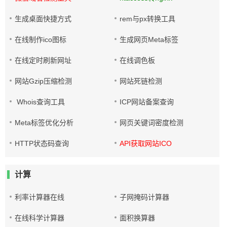
生成桌面快捷方式
rem与px转换工具
在线制作ico图标
生成网页Meta标签
在线定时刷新网址
在线调色板
网站Gzip压缩检测
网站死链检测
Whois查询工具
ICP网站备案查询
Meta标签优化分析
网页关键词密度检测
HTTP状态码查询
API获取网站ICO
计算
利率计算器在线
子网掩码计算器
在线科学计算器
面积换算器