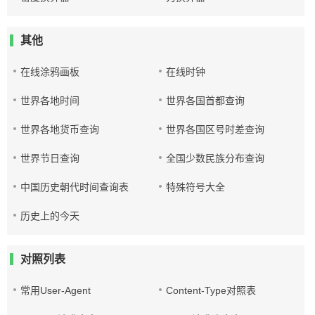
其他
在线涂鸦画板
在线时钟
世界各地时间
世界各国首都查询
世界各地货币查询
世界各国区号时差查询
世界节日查询
全国少数民族分布查询
中国历史朝代时间查询表
特殊符号大全
历史上的今天
对照列表
常用User-Agent
Content-Type对照表