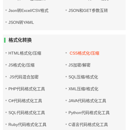
Json转Excel/CSV格式
JSON和GET参数互转
JSON转YAML
格式化转换
HTML格式化/压缩
CSS格式化/压缩
JS格式化/压缩
JS加密/解密
JS代码混合加密
SQL压缩/格式化
PHP代码格式化工具
XML压缩/格式化
C#代码格式化工具
JAVA代码格式化工具
SQL代码格式化工具
Python代码格式化工具
Ruby代码格式化工具
C语言代码格式化工具