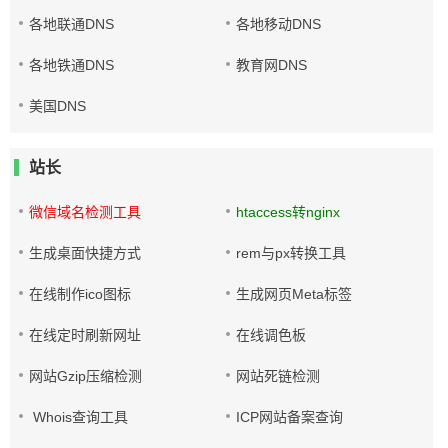
各地联通DNS
各地移动DNS
各地铁通DNS
教育网DNS
美国DNS
站长
微信域名检测工具
htaccess转nginx
生成桌面快捷方式
rem与px转换工具
在线制作ico图标
生成网页Meta标签
在线定时刷新网址
在线调色板
网站Gzip压缩检测
网站死链检测
Whois查询工具
ICP网站备案查询