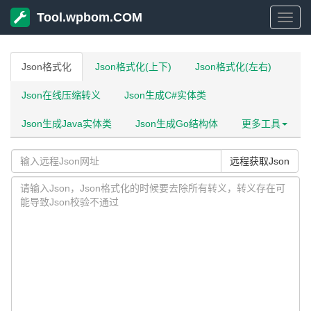
Tool.wpbom.COM
Tool
Json格式化
Json格式化(上下)
Json格式化(左右)
Json在线压缩转义
Json生成C#实体类
Json生成Java实体类
Json生成Go结构体
更多工具
远程获取Json