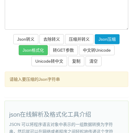
复制
请输入要压缩的Json字符串
json在线解析及格式化工具介绍
JSON 可以将程序语言对象中表示的一组数据转换为字符
串，然后就可以在网络或者程序之间轻松地传递这个字符